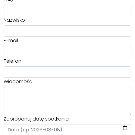
Nazwisko
E-mail
Telefon
Wiadomość
Zaproponuj datę spotkania