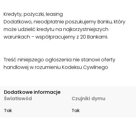
Kredyty, pożyczki, leasing
Dodatkowo, nieodpłatnie poszukujemy Banku, który
może udzielić kredytu na najkorzystniejszych
warunkach – współpracujemy z 20 Bankami.
Treść niniejszego ogłoszenia nie stanowi oferty
handlowej w rozumieniu Kodeksu Cywilnego
Dodatkowe informacje
Światłowód
Czujniki dymu
Tak
Tak