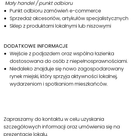
Mały handel / punkt odbioru
Punkt odbioru zamówień e-commerce
Sprzedaż akcesoriów, artykułów specjalistycznych
Sklep z produktami lokalnymi lub niszowymi
DODATKOWE INFORMACJE
Wejście z podjazdem oraz wspólna łazienka
dostosowana do osób z niepełnosprawnościami.
Niedaleko znajduje się nowo zagospodarowany
rynek miejski, który sprzyja aktywności lokalnej,
wydarzeniom i spotkaniom mieszkańców.
Zapraszamy do kontaktu w celu uzyskania
szczegółowych informacji oraz umówienia się na
prezentację lokalu.