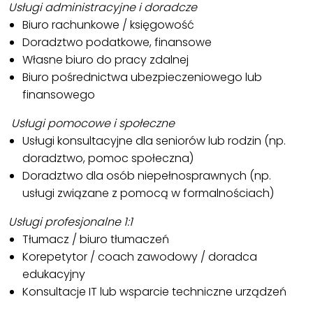
Usługi administracyjne i doradcze
Biuro rachunkowe / księgowość
Doradztwo podatkowe, finansowe
Własne biuro do pracy zdalnej
Biuro pośrednictwa ubezpieczeniowego lub
finansowego
Usługi pomocowe i społeczne
Usługi konsultacyjne dla seniorów lub rodzin (np.
doradztwo, pomoc społeczna)
Doradztwo dla osób niepełnosprawnych (np.
usługi związane z pomocą w formalnościach)
Usługi profesjonalne 1:1
Tłumacz / biuro tłumaczeń
Korepetytor / coach zawodowy / doradca
edukacyjny
Konsultacje IT lub wsparcie techniczne urządzeń