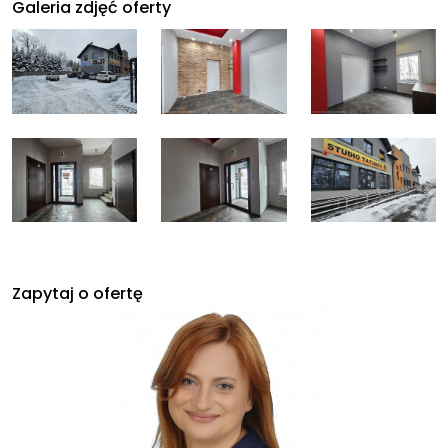
Galeria zdjęć oferty
Zapytaj o ofertę