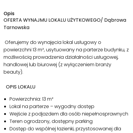
Opis
OFERTA WYNAJMU LOKALU UŻYTKOWEGO/
Dąbrowa
Tarnowska
Oferujemy do wynajęcia lokal usługowy o
powierzchni 13 m², usytuowany na parterze budynku, z
możliwością prowadzenia działalności usługowej,
handlowej lub biurowej (z wyłączeniem branży
beauty).
OPIS LOKALU
Powierzchnia: 13 m²
Lokal na parterze – wygodny dostęp
Wejście z podjazdem dla osób niepełnosprawnych
Teren ogrodzony, dostępny parking
Dostęp do wspólnej łazienki, przystosowanej dla