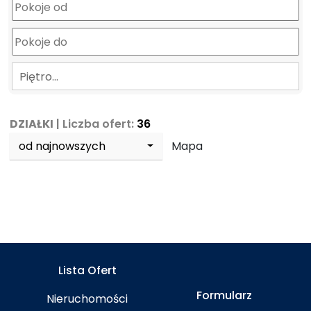
Piętro…
DZIAŁKI
| Liczba ofert:
36
od najnowszych
Mapa
Lista Ofert
Formularz
Nieruchomości