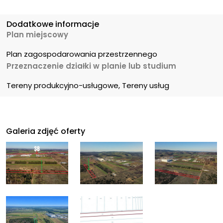
Dodatkowe informacje
Plan miejscowy
Plan zagospodarowania przestrzennego
Przeznaczenie działki w planie lub studium
Tereny produkcyjno-usługowe, Tereny usług
Galeria zdjęć oferty