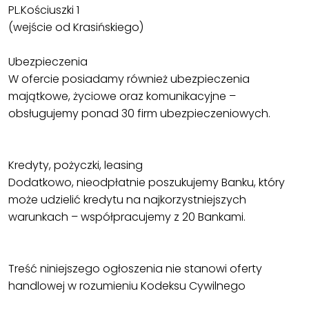
PL.Kościuszki 1
(wejście od Krasińskiego)
Ubezpieczenia
W ofercie posiadamy również ubezpieczenia
majątkowe, życiowe oraz komunikacyjne –
obsługujemy ponad 30 firm ubezpieczeniowych.
Kredyty, pożyczki, leasing
Dodatkowo, nieodpłatnie poszukujemy Banku, który
może udzielić kredytu na najkorzystniejszych
warunkach – współpracujemy z 20 Bankami.
Treść niniejszego ogłoszenia nie stanowi oferty
handlowej w rozumieniu Kodeksu Cywilnego