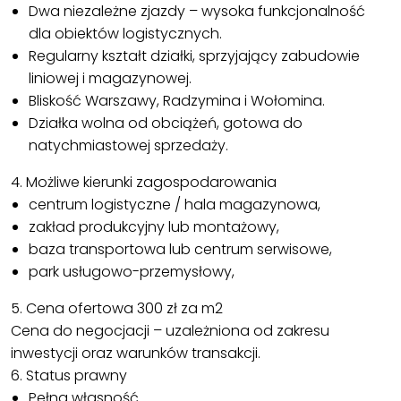
Dwa niezależne zjazdy – wysoka funkcjonalność
dla obiektów logistycznych.
Regularny kształt działki, sprzyjający zabudowie
liniowej i magazynowej.
Bliskość Warszawy, Radzymina i Wołomina.
Działka wolna od obciążeń, gotowa do
natychmiastowej sprzedaży.
4. Możliwe kierunki zagospodarowania
centrum logistyczne / hala magazynowa,
zakład produkcyjny lub montażowy,
baza transportowa lub centrum serwisowe,
park usługowo-przemysłowy,
5. Cena ofertowa 300 zł za m2
Cena do negocjacji – uzależniona od zakresu
inwestycji oraz warunków transakcji.
6. Status prawny
Pełna własność