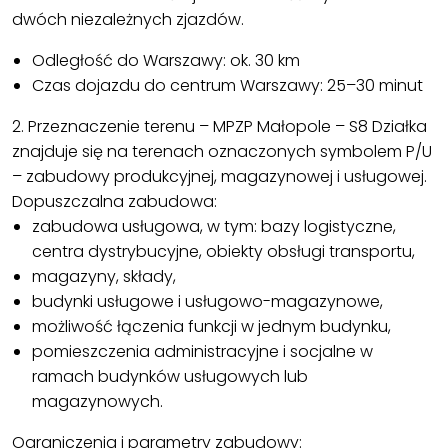
dwóch niezależnych zjazdów.
Odległość do Warszawy: ok. 30 km
Czas dojazdu do centrum Warszawy: 25–30 minut
2. Przeznaczenie terenu – MPZP Małopole – S8 Działka
znajduje się na terenach oznaczonych symbolem P/U
– zabudowy produkcyjnej, magazynowej i usługowej.
Dopuszczalna zabudowa:
zabudowa usługowa, w tym: bazy logistyczne,
centra dystrybucyjne, obiekty obsługi transportu,
magazyny, składy,
budynki usługowe i usługowo-magazynowe,
możliwość łączenia funkcji w jednym budynku,
pomieszczenia administracyjne i socjalne w
ramach budynków usługowych lub
magazynowych.
Ograniczenia i parametry zabudowy: