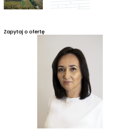
Zapytaj o ofertę