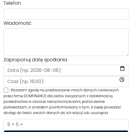
Telefon
Wiadomość
Zaproponuj datę spotkania
Wyrażam zgodę na przetwarzanie moich danych osobowych
przez firmę DOMFINANCE dla celów związanych z działalnością
pośrednictwa w obrocie nieruchomościami, jednocześnie
potwierdzam, iż zostałem poinformowany o tym, iż będę posiadać
dostęp do treści swoich danych do ich edycji lub usunięcia.