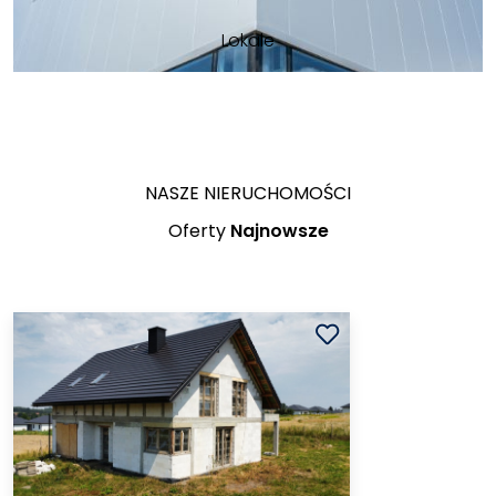
Lokale
NASZE NIERUCHOMOŚCI
Oferty
Najnowsze