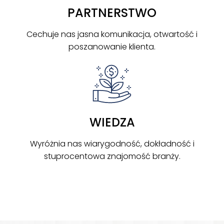
PARTNERSTWO
Cechuje nas jasna komunikacja, otwartość i
poszanowanie klienta.
WIEDZA
Wyróżnia nas wiarygodność, dokładność i
stuprocentowa znajomość branży.