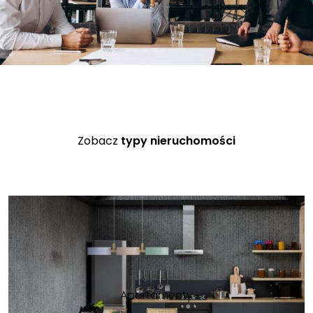
Zobacz
typy nieruchomości
Apartamenty