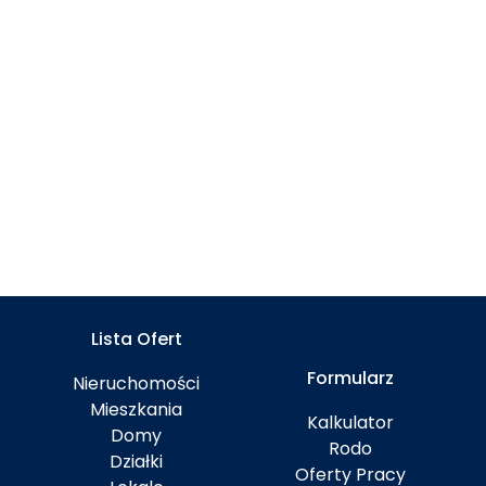
Lista Ofert
Formularz
Nieruchomości
Mieszkania
Kalkulator
Domy
Rodo
Działki
Oferty Pracy