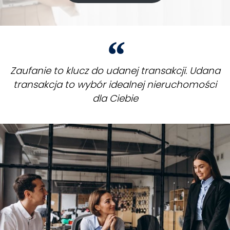
Zaufanie to klucz do udanej transakcji. Udana
transakcja to wybór idealnej nieruchomości
dla Ciebie