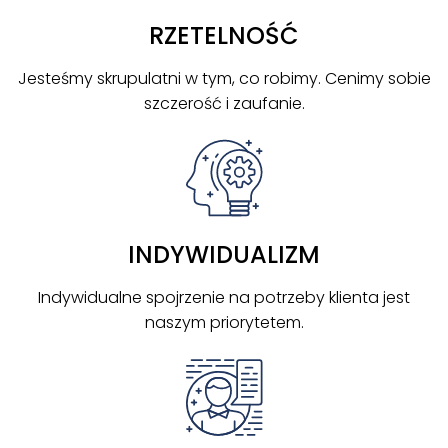
RZETELNOŚĆ
Jesteśmy skrupulatni w tym, co robimy. Cenimy sobie
szczerość i zaufanie.
INDYWIDUALIZM
Indywidualne spojrzenie na potrzeby klienta jest
naszym priorytetem.