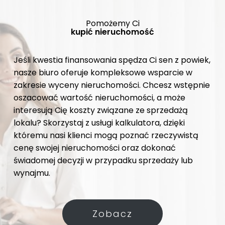
Pomożemy Ci
kupić nieruchomość
Jeśli kwestia finansowania spędza Ci sen z powiek,
nasze biuro oferuje kompleksowe wsparcie w
zakresie wyceny nieruchomości. Chcesz wstępnie
oszacować wartość nieruchomości, a może
interesują Cię koszty związane ze sprzedażą
lokalu? Skorzystaj z usługi kalkulatora, dzięki
któremu nasi klienci mogą poznać rzeczywistą
cenę swojej nieruchomości oraz dokonać
świadomej decyzji w przypadku sprzedaży lub
wynajmu.
Zobacz