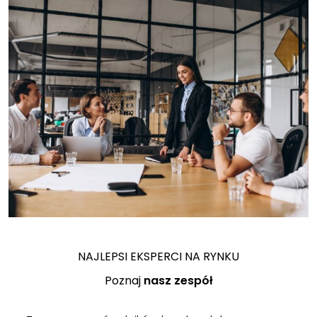
NAJLEPSI EKSPERCI NA RYNKU
Poznaj
nasz zespół