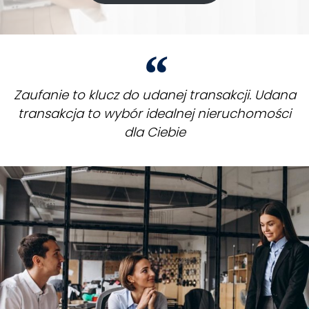
Zaufanie to klucz do udanej transakcji. Udana
transakcja to wybór idealnej nieruchomości
dla Ciebie