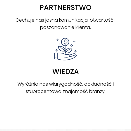
PARTNERSTWO
Cechuje nas jasna komunikacja, otwartość i
poszanowanie klienta.
WIEDZA
Wyróżnia nas wiarygodność, dokładność i
stuprocentowa znajomość branży.