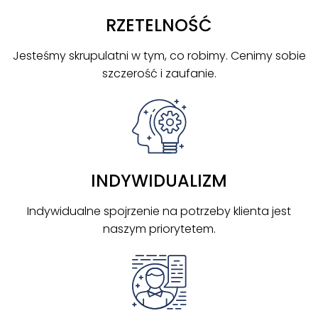
RZETELNOŚĆ
Jesteśmy skrupulatni w tym, co robimy. Cenimy sobie
szczerość i zaufanie.
INDYWIDUALIZM
Indywidualne spojrzenie na potrzeby klienta jest
naszym priorytetem.