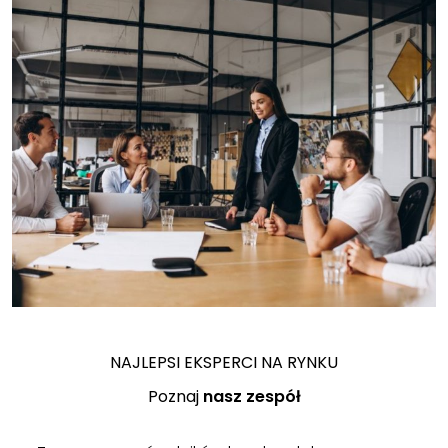
NAJLEPSI EKSPERCI NA RYNKU
Poznaj
nasz zespół