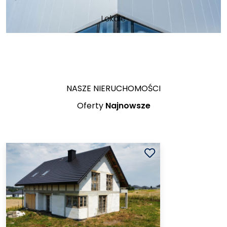
Lokale
NASZE NIERUCHOMOŚCI
Oferty
Najnowsze