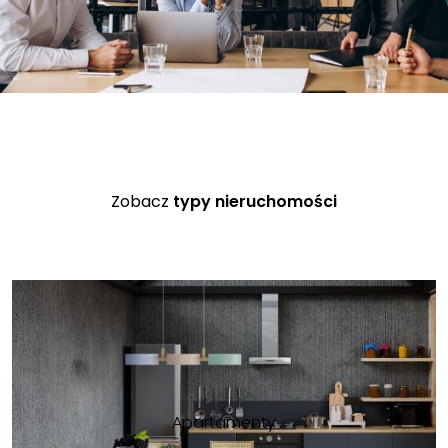
Zobacz
typy nieruchomości
Apartamenty