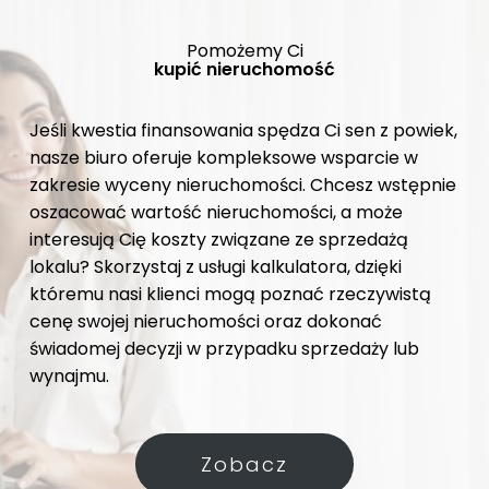
Pomożemy Ci
kupić nieruchomość
Jeśli kwestia finansowania spędza Ci sen z powiek,
nasze biuro oferuje kompleksowe wsparcie w
zakresie wyceny nieruchomości. Chcesz wstępnie
oszacować wartość nieruchomości, a może
interesują Cię koszty związane ze sprzedażą
lokalu? Skorzystaj z usługi kalkulatora, dzięki
któremu nasi klienci mogą poznać rzeczywistą
cenę swojej nieruchomości oraz dokonać
świadomej decyzji w przypadku sprzedaży lub
wynajmu.
Zobacz